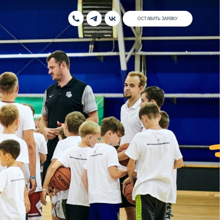
ОСТАВИТЬ ЗАЯВКУ