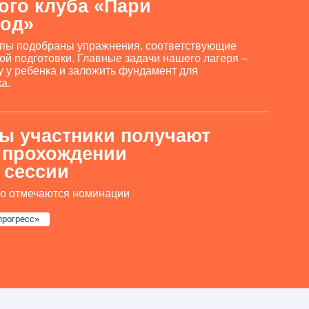
 номинации