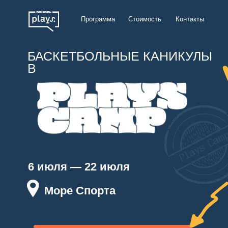
Программа
Стоимость
Контакты
БАСКЕТБОЛЬНЫЕ КАНИКУЛЫ
В
6 июля — 22 июля
Море Спорта
ВЫБРАТЬ ПУТЁВКУ