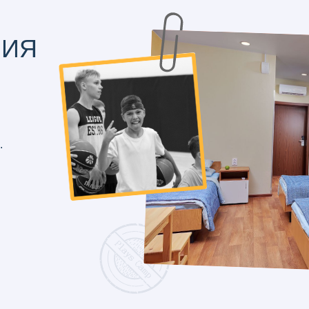
ОСТАЛИСЬ ВОПР
Оставьте номер телефона для беспла
+7