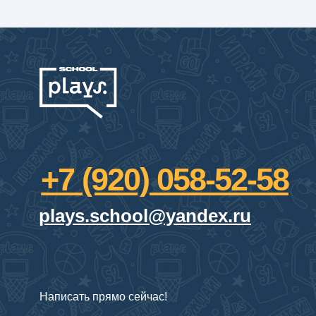
Написать прямо сейчас!