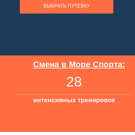
Смена в Море Спорта:
28
интенсивных тренировок